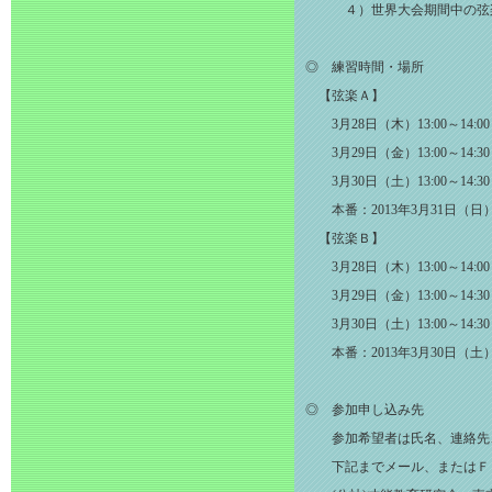
４）世界大会期間中の弦楽ク
◎ 練習時間・場所
【弦楽Ａ】
3月28日（木）13:00～14
3月29日（金）13:00～14
3月30日（土）13:00～14
本番：2013年3月31日（日）
【弦楽Ｂ】
3月28日（木）13:00～14
3月29日（金）13:00～14
3月30日（土）13:00～14
本番：2013年3月30日（土
◎ 参加申し込み先
参加希望者は氏名、連絡先、
下記までメール、またはＦＡ