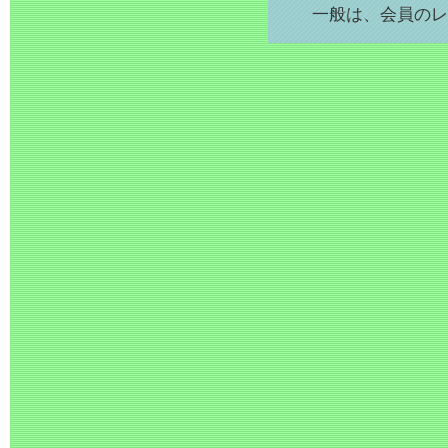
一般は、会員のレ